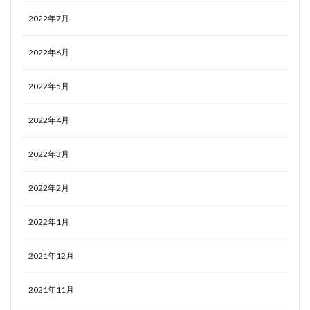
2022年7月
2022年6月
2022年5月
2022年4月
2022年3月
2022年2月
2022年1月
2021年12月
2021年11月