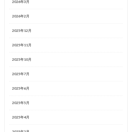
2026年3月
2026年2月
2025年12月
2025年11月
2025年10月
2025年7月
2025年6月
2025年5月
2025年4月
2025年2月