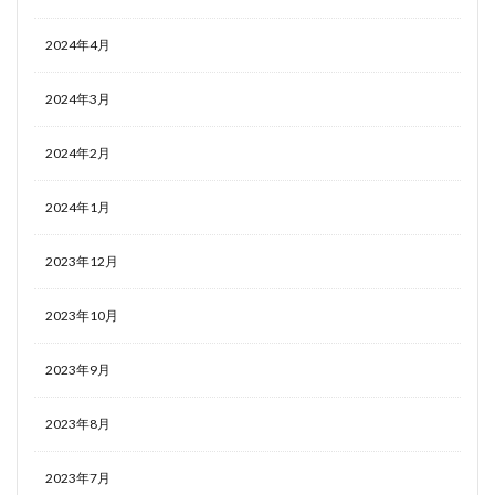
2024年4月
2024年3月
2024年2月
2024年1月
2023年12月
2023年10月
2023年9月
2023年8月
2023年7月