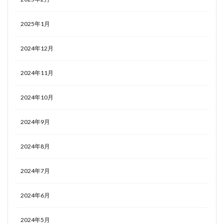
2025年1月
2024年12月
2024年11月
2024年10月
2024年9月
2024年8月
2024年7月
2024年6月
2024年5月