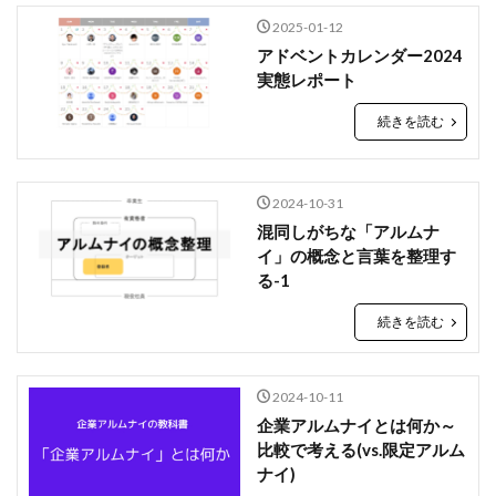
検索
2025-01-12
アドベントカレンダー2024
実態レポート
続きを読む
2024-10-31
混同しがちな「アルムナ
イ」の概念と言葉を整理す
る-1
続きを読む
2024-10-11
企業アルムナイとは何か～
比較で考える(vs.限定アルム
ナイ)