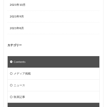
2021年10月
2021年9月
2021年8月
カテゴリー
Contents
メディア掲載
ニュース
執筆記事