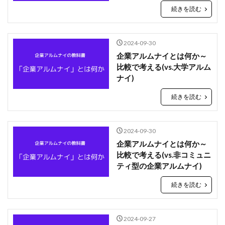
続きを読む
2024-09-30
企業アルムナイとは何か～
比較で考える(vs.大学アルム
ナイ)
続きを読む
2024-09-30
企業アルムナイとは何か～
比較で考える(vs.非コミュニ
ティ型の企業アルムナイ)
続きを読む
2024-09-27