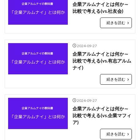
企業アルムナイとは何か～
比較で考える(vs.社友会)
続きを読む
2024-09-27
企業アルムナイとは何か～
比較で考える(vs.有志アルム
ナイ)
続きを読む
2024-09-27
企業アルムナイとは何か～
比較で考える(vs.企業マフィ
ア)
続きを読む