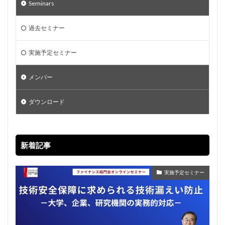
Seminars
過去セミナー
実施予定セミナー
メンバー
ダウンロード
新着記事
実施予定セミナー