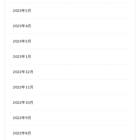
2023年5月
2023年4月
2023年3月
2023年1月
2022年12月
2022年11月
2022年10月
2022年9月
2022年8月