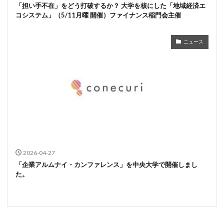
「担い手不在」をどう打破するか？ 大学を核にした「地域経済エ
コシステム」（5/11月曜 開催）ファイナンス稲門会主催
ニュース
2026-04-27
「企業アルムナイ・カンファレンス」を中央大学で開催しまし
た。