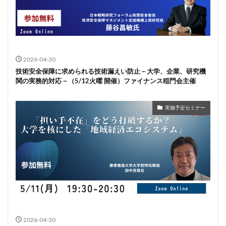
2026-04-30
技術安全保障に求められる技術漏えい防止－大学、企業、研究機
関の実務的対応－（5/12火曜 開催）ファイナンス稲門会主催
実施予定セミナー
2026-04-30