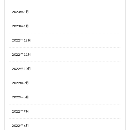
2023年3月
2023年1月
2022年12月
2022年11月
2022年10月
2022年9月
2022年8月
2022年7月
2022年6月