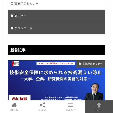
実施予定セミナー
メンバー
ダウンロード
新着記事
実施予定セミナー
ホーム
シェア
メニュー
TOPへ