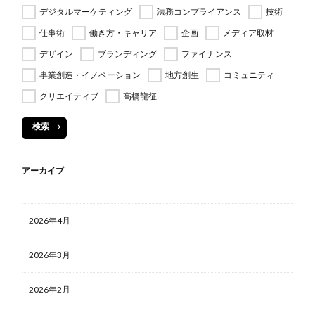
デジタルマーケティング
法務コンプライアンス
技術
仕事術
働き方・キャリア
企画
メディア取材
デザイン
ブランディング
ファイナンス
事業創造・イノベーション
地方創生
コミュニティ
クリエイティブ
高橋龍征
検索
アーカイブ
2026年4月
2026年3月
2026年2月