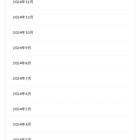
2024年12月
2024年11月
2024年10月
2024年9月
2024年8月
2024年7月
2024年6月
2024年5月
2024年4月
2024年3月