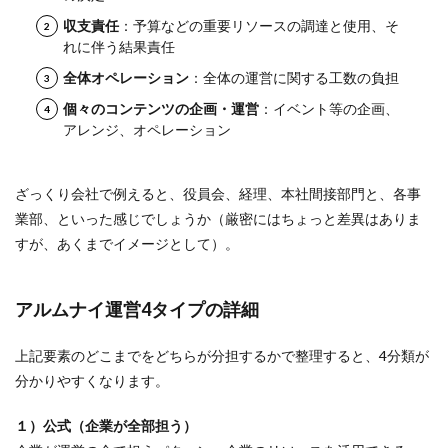
収支責任
：予算などの重要リソースの調達と使用、そ
れに伴う結果責任
全体オペレーション
：全体の運営に関する工数の負担
個々のコンテンツの企画・運営
：イベント等の企画、
アレンジ、オペレーション
ざっくり会社で例えると、役員会、経理、本社間接部門と、各事
業部、といった感じでしょうか（厳密にはちょっと差異はありま
すが、あくまでイメージとして）。
アルムナイ運営4タイプの詳細
上記要素のどこまでをどちらが分担するかで整理すると、4分類が
分かりやすくなります。
１）公式（企業が全部担う）