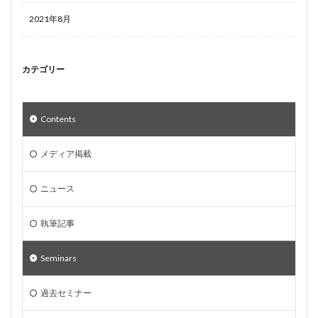
2021年8月
カテゴリー
Contents
メディア掲載
ニュース
執筆記事
Seminars
過去セミナー