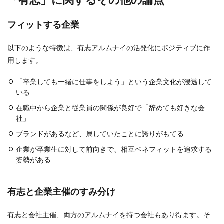
フィットする企業
以下のような特徴は、有志アルムナイの活発化にポジティブに作
用します。
「卒業しても一緒に仕事をしよう」という企業文化が浸透して
いる
在職中から企業と従業員の関係が良好で「辞めても好きな会
社」
ブランドがあるなど、属していたことに誇りがもてる
企業が卒業生に対して前向きで、相互ベネフィットを追求する
姿勢がある
有志と企業主催のすみ分け
有志と会社主催、両方のアルムナイを持つ会社もあり得ます。そ