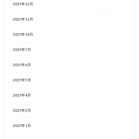
2025年12月
2025年11月
2025年10月
2025年7月
2025年6月
2025年5月
2025年4月
2025年2月
2025年1月