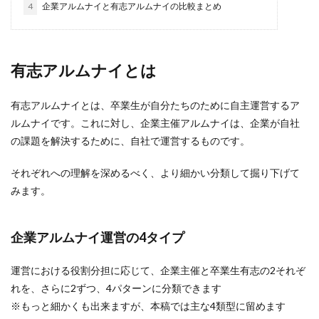
4
企業アルムナイと有志アルムナイの比較まとめ
有志アルムナイとは
有志アルムナイとは、卒業生が自分たちのために自主運営するア
ルムナイです。これに対し、企業主催アルムナイは、企業が自社
の課題を解決するために、自社で運営するものです。
それぞれへの理解を深めるべく、より細かい分類して掘り下げて
みます。
企業アルムナイ運営の4タイプ
運営における役割分担に応じて、企業主催と卒業生有志の2それぞ
れを、さらに2ずつ、4パターンに分類できます
※もっと細かくも出来ますが、本稿では主な4類型に留めます