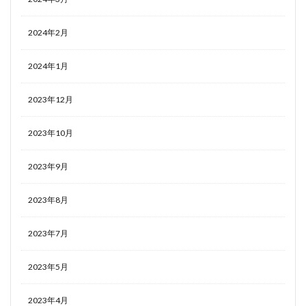
2024年2月
2024年1月
2023年12月
2023年10月
2023年9月
2023年8月
2023年7月
2023年5月
2023年4月