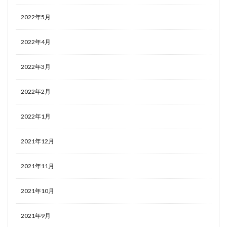
2022年5月
2022年4月
2022年3月
2022年2月
2022年1月
2021年12月
2021年11月
2021年10月
2021年9月