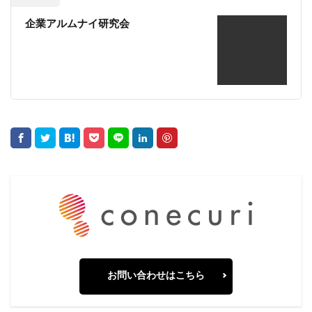
企業アルムナイ研究会
お問い合わせはこちら