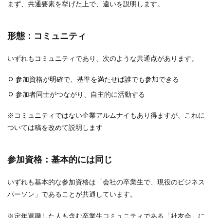
まず、共通要素を挙げた上で、違いを説明します。
形態：コミュニティ
いずれもコミュニティであり、次のような共通点があります。
参加資格が明確で、基準を満たせば誰でも参加できる
参加者同士がつながり、自主的に活動する
※コミュニティではない企業アルムナイもあり得ますが、これに
ついては稿を改めて説明します
参加資格：基本的には同じ
いずれも基本的な参加資格は「会社の卒業生で、現役のビジネス
パーソン」であることが共通しています。
※定年退職した人も含む卒業生コミュニティである「社友会」に