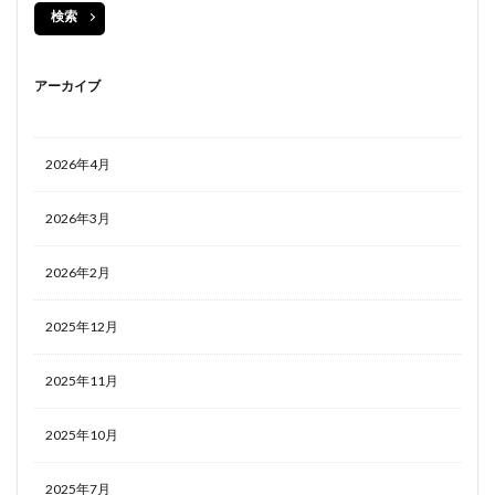
検索
アーカイブ
2026年4月
2026年3月
2026年2月
2025年12月
2025年11月
2025年10月
2025年7月