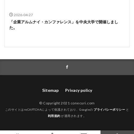
2026-04-27
「企業アルムナイ・カンファレンス」を中央大学で開催しまし
た。
Sitemap
Privacy policy
© Copyright 2021 conecuri.com
このサイトはreCAPTCHAによって保護されており、Googleの
プライバシーポリシー
と
利用規約
が適用されます。