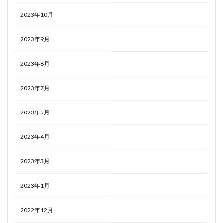
2023年10月
2023年9月
2023年8月
2023年7月
2023年5月
2023年4月
2023年3月
2023年1月
2022年12月