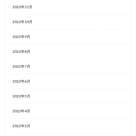
2022年11月
2022年10月
2022年9月
2022年8月
2022年7月
2022年6月
2022年5月
2022年4月
2022年3月