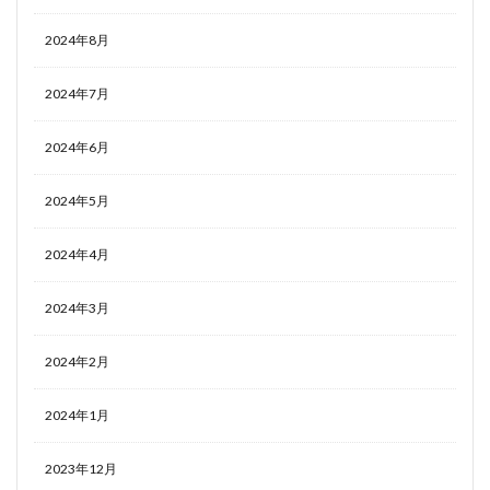
2024年8月
2024年7月
2024年6月
2024年5月
2024年4月
2024年3月
2024年2月
2024年1月
2023年12月