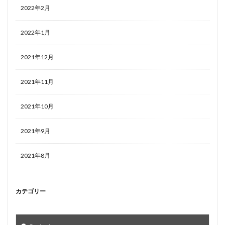
2022年2月
2022年1月
2021年12月
2021年11月
2021年10月
2021年9月
2021年8月
カテゴリー