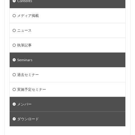
Contents
メディア掲載
ニュース
執筆記事
Seminars
過去セミナー
実施予定セミナー
メンバー
ダウンロード