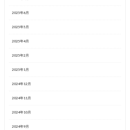
2025年6月
2025年5月
2025年4月
2025年2月
2025年1月
2024年12月
2024年11月
2024年10月
2024年9月