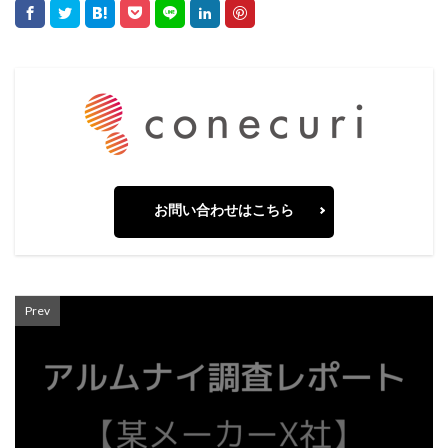
お問い合わせはこちら
Prev