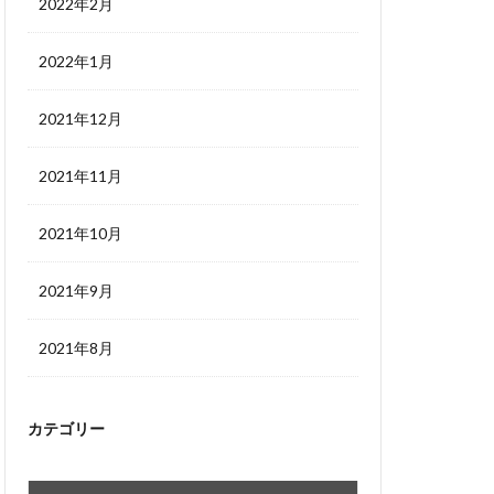
2022年2月
2022年1月
2021年12月
2021年11月
2021年10月
2021年9月
2021年8月
カテゴリー