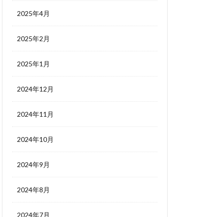
2025年4月
2025年2月
2025年1月
2024年12月
2024年11月
2024年10月
2024年9月
2024年8月
2024年7月