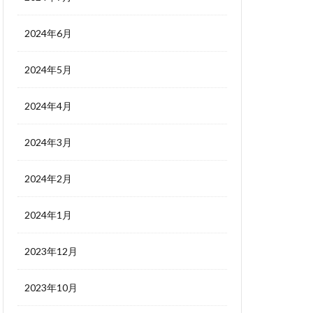
2024年6月
2024年5月
2024年4月
2024年3月
2024年2月
2024年1月
2023年12月
2023年10月