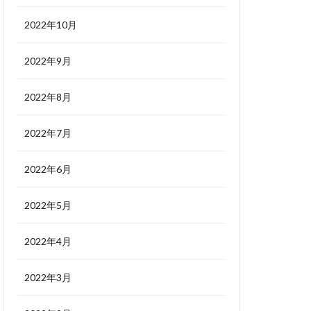
2022年10月
2022年9月
2022年8月
2022年7月
2022年6月
2022年5月
2022年4月
2022年3月