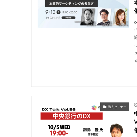
過去セミナー