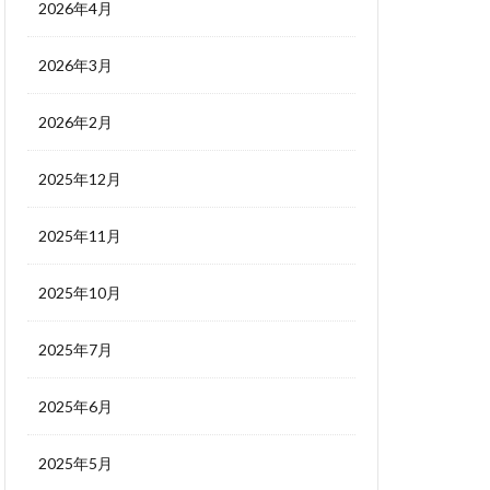
2026年4月
2026年3月
2026年2月
2025年12月
2025年11月
2025年10月
2025年7月
2025年6月
2025年5月