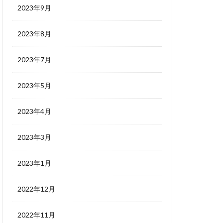
2023年9月
2023年8月
2023年7月
2023年5月
2023年4月
2023年3月
2023年1月
2022年12月
2022年11月