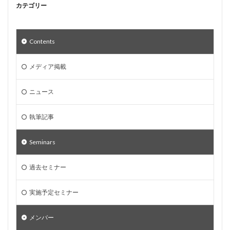
カテゴリー
Contents
メディア掲載
ニュース
執筆記事
Seminars
過去セミナー
実施予定セミナー
メンバー