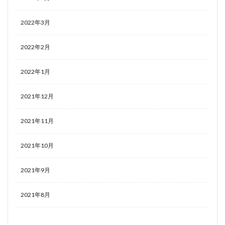
2022年3月
2022年2月
2022年1月
2021年12月
2021年11月
2021年10月
2021年9月
2021年8月