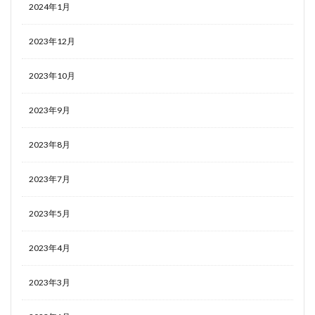
2024年1月
2023年12月
2023年10月
2023年9月
2023年8月
2023年7月
2023年5月
2023年4月
2023年3月