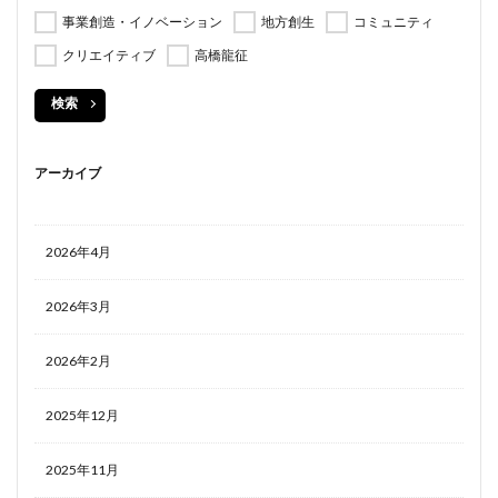
事業創造・イノベーション
地方創生
コミュニティ
クリエイティブ
高橋龍征
検索
アーカイブ
2026年4月
2026年3月
2026年2月
2025年12月
2025年11月