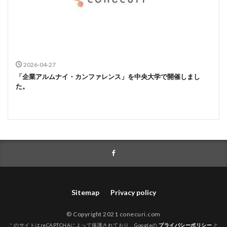
2026-04-27
「企業アルムナイ・カンファレンス」を中央大学で開催しまし
た。
Sitemap
Privacy policy
© Copyright 2021 conecuri.com
このサイトはreCAPTCHAによって保護されており、Googleの
プライバシーポリシー
と