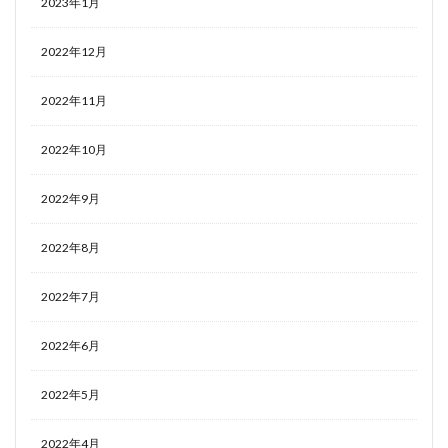
2023年1月
2022年12月
2022年11月
2022年10月
2022年9月
2022年8月
2022年7月
2022年6月
2022年5月
2022年4月