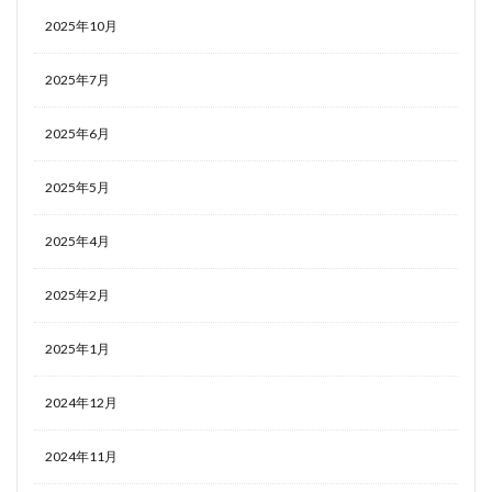
2025年10月
2025年7月
2025年6月
2025年5月
2025年4月
2025年2月
2025年1月
2024年12月
2024年11月