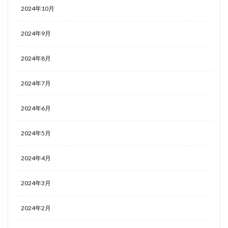
2024年10月
2024年9月
2024年8月
2024年7月
2024年6月
2024年5月
2024年4月
2024年3月
2024年2月