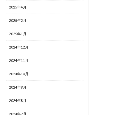
2025年4月
2025年2月
2025年1月
2024年12月
2024年11月
2024年10月
2024年9月
2024年8月
2024年7月