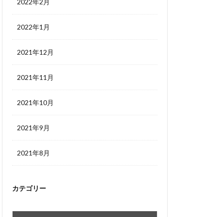
2022年2月
2022年1月
2021年12月
2021年11月
2021年10月
2021年9月
2021年8月
カテゴリー