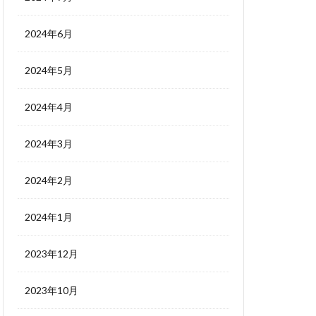
2024年6月
2024年5月
2024年4月
2024年3月
2024年2月
2024年1月
2023年12月
2023年10月