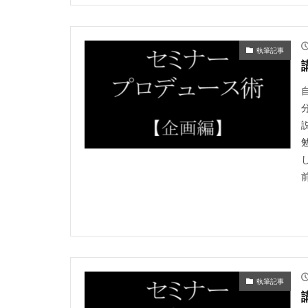
執筆記事
執筆記事