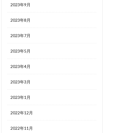
2023年9月
2023年8月
2023年7月
2023年5月
2023年4月
2023年3月
2023年1月
2022年12月
2022年11月