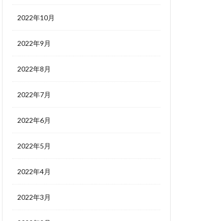
2022年10月
2022年9月
2022年8月
2022年7月
2022年6月
2022年5月
2022年4月
2022年3月