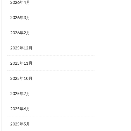
2026年4月
2026年3月
2026年2月
2025年12月
2025年11月
2025年10月
2025年7月
2025年6月
2025年5月