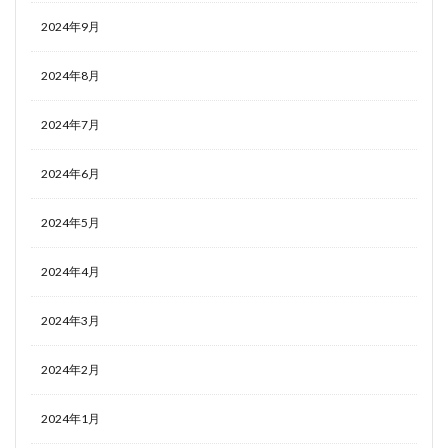
2024年9月
2024年8月
2024年7月
2024年6月
2024年5月
2024年4月
2024年3月
2024年2月
2024年1月