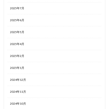
2025年7月
2025年6月
2025年5月
2025年4月
2025年2月
2025年1月
2024年12月
2024年11月
2024年10月