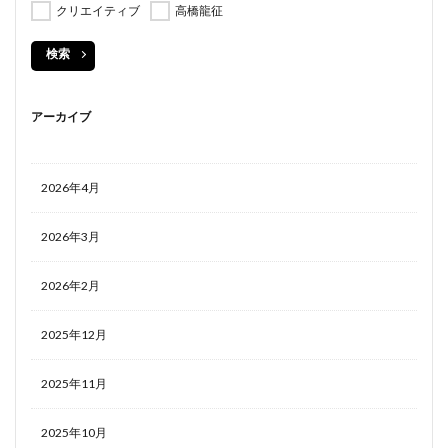
クリエイティブ
高橋龍征
検索
アーカイブ
2026年4月
2026年3月
2026年2月
2025年12月
2025年11月
2025年10月