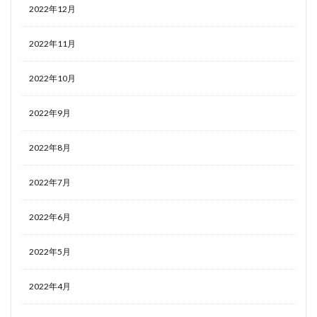
2022年12月
2022年11月
2022年10月
2022年9月
2022年8月
2022年7月
2022年6月
2022年5月
2022年4月