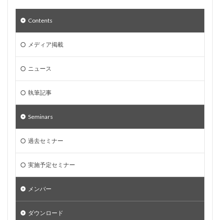
Contents
メディア掲載
ニュース
執筆記事
Seminars
過去セミナー
実施予定セミナー
メンバー
ダウンロード