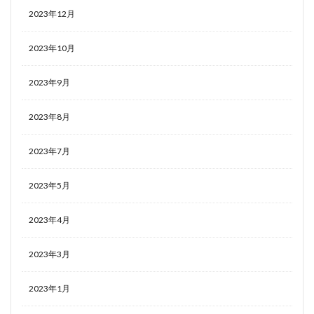
2023年12月
2023年10月
2023年9月
2023年8月
2023年7月
2023年5月
2023年4月
2023年3月
2023年1月