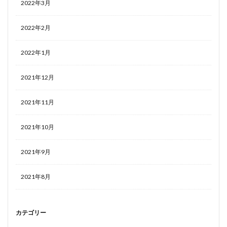
2022年3月
2022年2月
2022年1月
2021年12月
2021年11月
2021年10月
2021年9月
2021年8月
カテゴリー