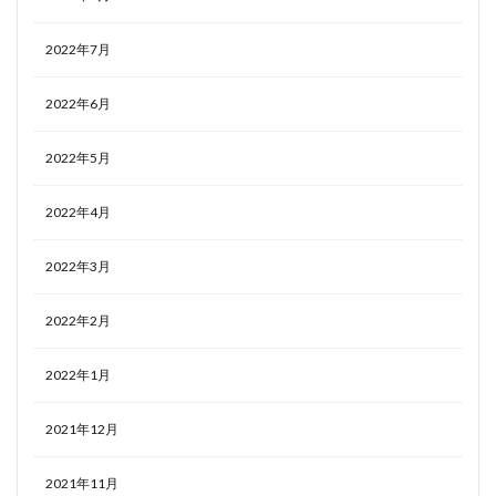
2022年7月
2022年6月
2022年5月
2022年4月
2022年3月
2022年2月
2022年1月
2021年12月
2021年11月