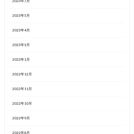
2023年7月
2023年5月
2023年4月
2023年3月
2023年1月
2022年12月
2022年11月
2022年10月
2022年9月
2022年8月