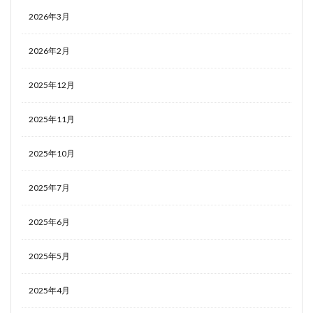
2026年3月
2026年2月
2025年12月
2025年11月
2025年10月
2025年7月
2025年6月
2025年5月
2025年4月