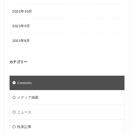
2021年10月
2021年9月
2021年8月
カテゴリー
Contents
メディア掲載
ニュース
執筆記事