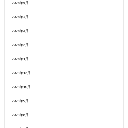
2024年5月
2024年4月
2024年3月
2024年2月
2024年1月
2023年12月
2023年10月
2023年9月
2023年8月