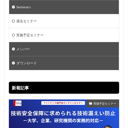
Seminars
過去セミナー
実施予定セミナー
メンバー
ダウンロード
新着記事
実施予定セミナー