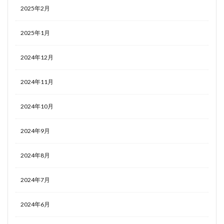
2025年2月
2025年1月
2024年12月
2024年11月
2024年10月
2024年9月
2024年8月
2024年7月
2024年6月