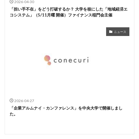
2026-04-30
「担い手不在」をどう打破するか？ 大学を核にした「地域経済エ
コシステム」（5/11月曜 開催）ファイナンス稲門会主催
ニュース
2026-04-27
「企業アルムナイ・カンファレンス」を中央大学で開催しまし
た。