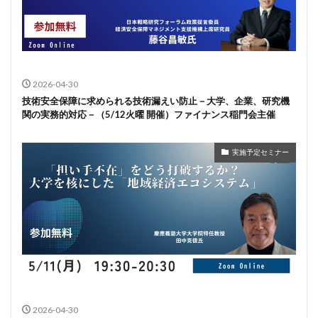
2026-04-30
技術安全保障に求められる技術漏えい防止－大学、企業、研究機
関の実務的対応－（5/12火曜 開催）ファイナンス稲門会主催
実施予定セミナー
2026-04-30