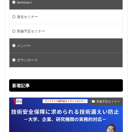
Seminars
過去セミナー
実施予定セミナー
メンバー
ダウンロード
新着記事
実施予定セミナー