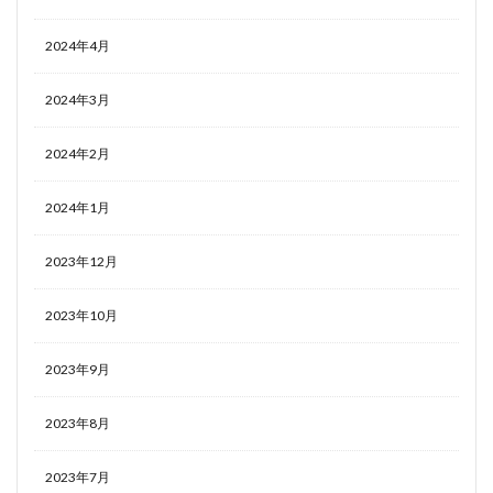
2024年4月
2024年3月
2024年2月
2024年1月
2023年12月
2023年10月
2023年9月
2023年8月
2023年7月