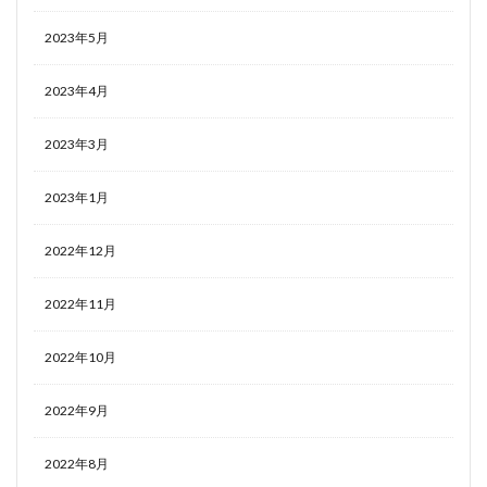
2023年5月
2023年4月
2023年3月
2023年1月
2022年12月
2022年11月
2022年10月
2022年9月
2022年8月