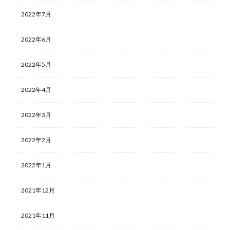
2022年7月
2022年6月
2022年5月
2022年4月
2022年3月
2022年2月
2022年1月
2021年12月
2021年11月