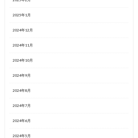
2025年1月
2024年12月
2024年11月
2024年10月
2024年9月
2024年8月
2024年7月
2024年6月
2024年5月