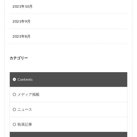
2021年10月
2021年9月
2021年8月
カテゴリー
Contents
メディア掲載
ニュース
執筆記事