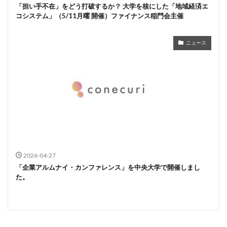
「担い手不在」をどう打破するか？ 大学を核にした「地域経済エ
コシステム」（5/11月曜 開催）ファイナンス稲門会主催
ニュース
2026-04-27
「企業アルムナイ・カンファレンス」を中央大学で開催しまし
た。