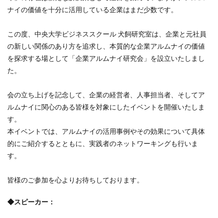
ナイの価値を十分に活用している企業はまだ少数です。
この度、中央大学ビジネススクール 犬飼研究室は、企業と元社員
の新しい関係のあり方を追求し、本質的な企業アルムナイの価値
を探求する場として「企業アルムナイ研究会」を設立いたしまし
た。
会の立ち上げを記念して、企業の経営者、人事担当者、そしてア
ルムナイに関心のある皆様を対象にしたイベントを開催いたしま
す。
本イベントでは、アルムナイの活用事例やその効果について具体
的にご紹介するとともに、実践者のネットワーキングも行いま
す。
皆様のご参加を心よりお待ちしております。
◆スピーカー：