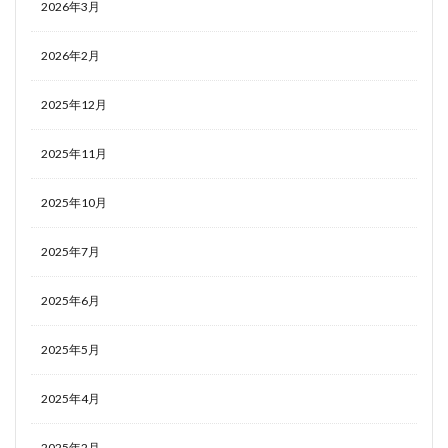
2026年3月
2026年2月
2025年12月
2025年11月
2025年10月
2025年7月
2025年6月
2025年5月
2025年4月
2025年2月