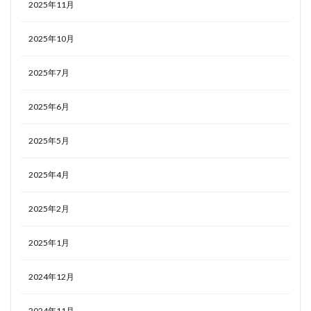
2025年11月
2025年10月
2025年7月
2025年6月
2025年5月
2025年4月
2025年2月
2025年1月
2024年12月
2024年11月