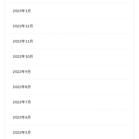
2023年1月
2022年12月
2022年11月
2022年10月
2022年9月
2022年8月
2022年7月
2022年6月
2022年5月