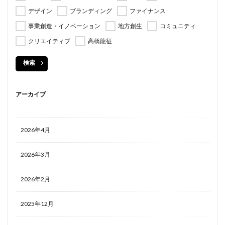
デザイン
ブランディング
ファイナンス
事業創造・イノベーション
地方創生
コミュニティ
クリエイティブ
高橋龍征
検索
アーカイブ
2026年4月
2026年3月
2026年2月
2025年12月