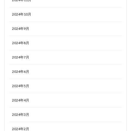
2024年10月
2024年9月
2024年8月
2024年7月
2024年6月
2024年5月
2024年4月
2024年3月
2024年2月