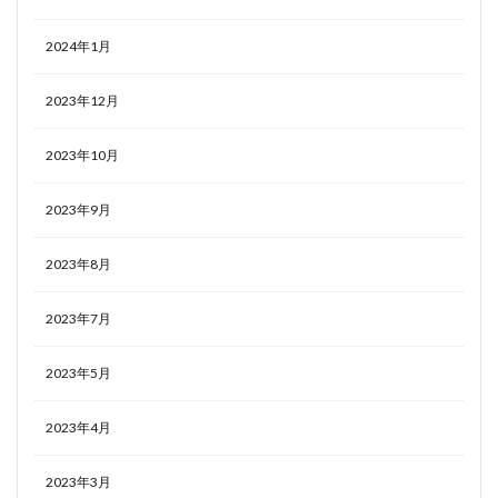
2024年1月
2023年12月
2023年10月
2023年9月
2023年8月
2023年7月
2023年5月
2023年4月
2023年3月