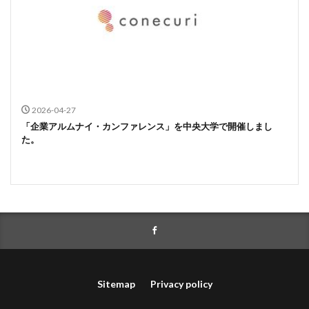
2026-04-27
「企業アルムナイ・カンファレンス」を中央大学で開催しまし
た。
Sitemap
Privacy policy