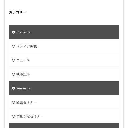
カテゴリー
Contents
メディア掲載
ニュース
執筆記事
Seminars
過去セミナー
実施予定セミナー