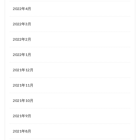
2022年4月
2022年3月
2022年2月
2022年1月
2021年12月
2021年11月
2021年10月
2021年9月
2021年8月