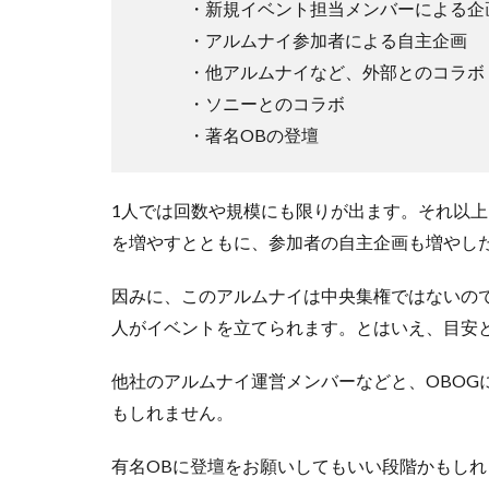
・新規イベント担当メンバーによる企
・アルムナイ参加者による自主企画
・他アルムナイなど、外部とのコラボ
・ソニーとのコラボ
・著名OBの登壇
1人では回数や規模にも限りが出ます。それ以
を増やすとともに、参加者の自主企画も増やし
因みに、このアルムナイは中央集権ではないの
人がイベントを立てられます。とはいえ、目安
他社のアルムナイ運営メンバーなどと、OBOG
もしれません。
有名OBに登壇をお願いしてもいい段階かもし