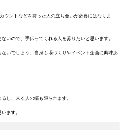
アカウントなどを持った人の立ち合いが必要にはなりま
せないので、手伝ってくれる人を募りたいと思います。
らないでしょう。自身も場づくりやイベント企画に興味あ
きるし、来る人の幅も限られます。
思います。