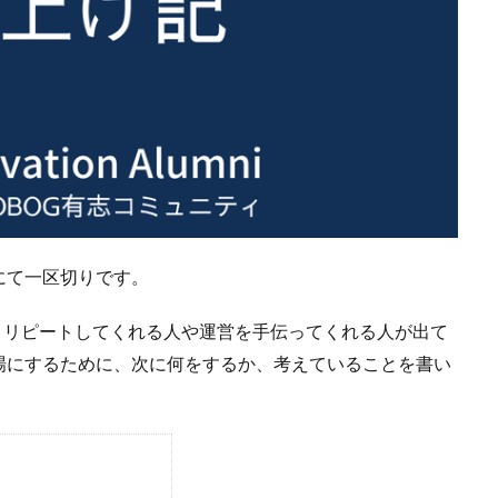
にて一区切りです。
し、リピートしてくれる人や運営を手伝ってくれる人が出て
場にするために、次に何をするか、考えていることを書い