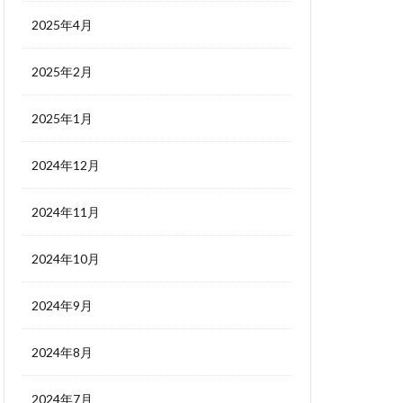
2025年4月
2025年2月
2025年1月
2024年12月
2024年11月
2024年10月
2024年9月
2024年8月
2024年7月