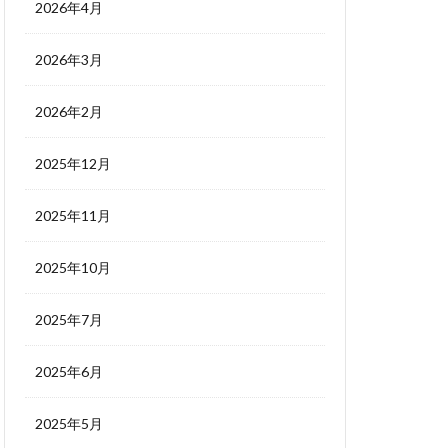
2026年4月
2026年3月
2026年2月
2025年12月
2025年11月
2025年10月
2025年7月
2025年6月
2025年5月