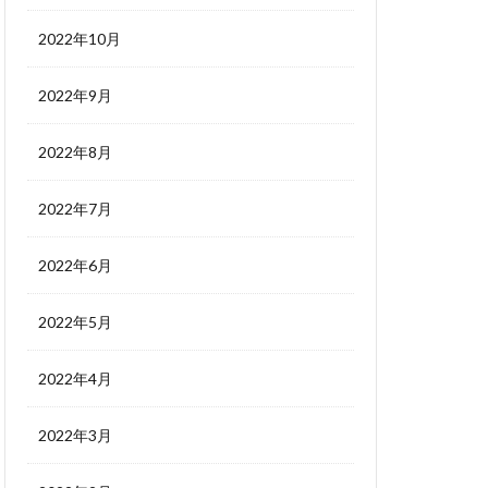
2022年10月
2022年9月
2022年8月
2022年7月
2022年6月
2022年5月
2022年4月
2022年3月