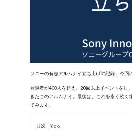
ソニーの有志アルムナイ立ち上げの記録、今回
登録者が400人を超え、20回以上イベントを
きたこのアルムナイ。最後は、これを永く続く
てみます。
目次