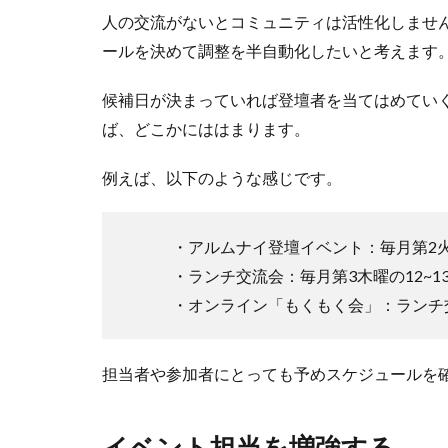
人の交流がないとコミュニティは活性化しませ
ールを決めて調整を半自動化したいと考えます
候補日が決まっていれば登壇者を当てはめてい
ば、どこかにははまります。
例えば、以下のような感じです。
・アルムナイ登壇イベント：毎月第2火
・ランチ交流会：毎月第3木曜の12~1
・オンライン「もくもく会」：ランチ交
担当者や参加者にとっても予めスケジュールを
イベント担当を増強する