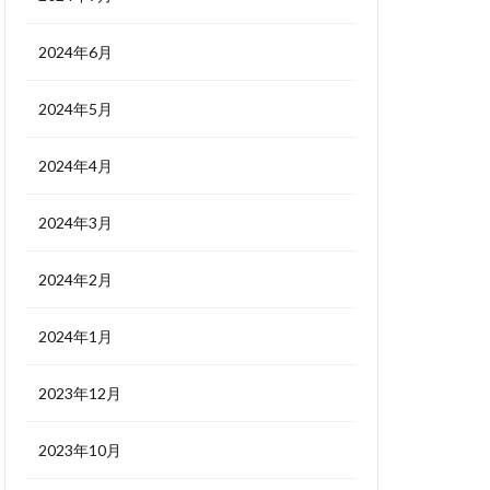
2024年6月
2024年5月
2024年4月
2024年3月
2024年2月
2024年1月
2023年12月
2023年10月