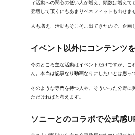
ィ活動への関心の低い人が増え、頭数は増えて
登壇して頂くにもあまりベネフィットも出せま
人も増え、活動もそこそこ出てきたので、企画
イベント以外にコンテンツ
今のところ主な活動はイベントだけですが、こ
ん。本当は記事なり動画なりにしたいとは思っ
そのような専門を持つ人や、そういった分野に
ただければと考えます。
ソニーとのコラボで公式感U