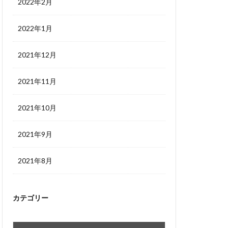
2022年2月
2022年1月
2021年12月
2021年11月
2021年10月
2021年9月
2021年8月
カテゴリー