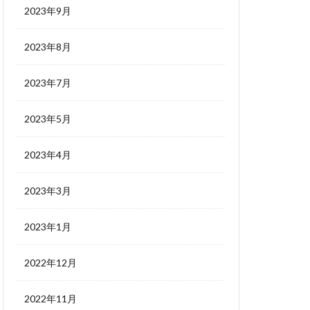
2023年9月
2023年8月
2023年7月
2023年5月
2023年4月
2023年3月
2023年1月
2022年12月
2022年11月