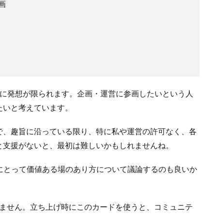
画
上に発想が限られます。企画・運営に参画したいという人
たいと考えています。
で、趣旨に沿っている限り、特に私や運営の許可なく、各
と支援がないと、最初は難しいかもしれませんね。
にとって価値ある場のあり方について議論するのも良いか
れません。立ち上げ時にこのカードを使うと、コミュニテ