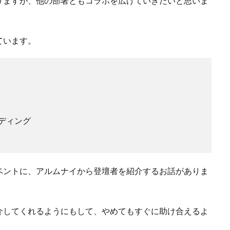
りますが、他の部署ともコラボを広げていきたいと思いま
ています。
ディング
ベントに、アルムナイから登壇者を紹介するお話がありま
介してくれるようにもして、やめてもすぐに助け合えるよ