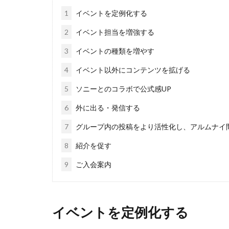
1
イベントを定例化する
2
イベント担当を増強する
3
イベントの種類を増やす
4
イベント以外にコンテンツを拡げる
5
ソニーとのコラボで公式感UP
6
外に出る・発信する
7
グループ内の投稿をより活性化し、アルムナイ
8
紹介を促す
9
ご入会案内
イベントを定例化する