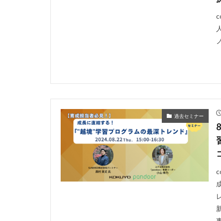
過去セミナー