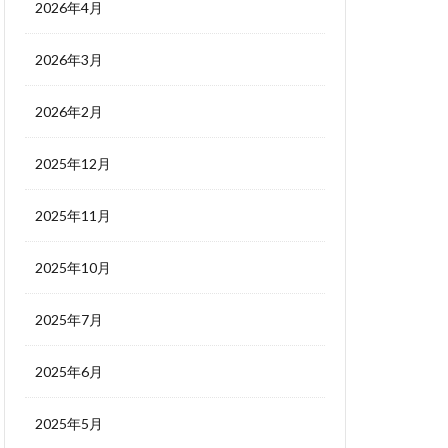
2026年4月
2026年3月
2026年2月
2025年12月
2025年11月
2025年10月
2025年7月
2025年6月
2025年5月