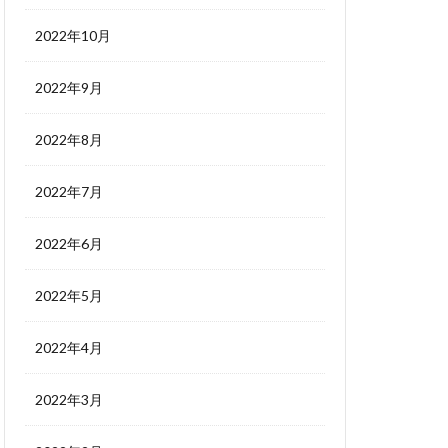
2022年10月
2022年9月
2022年8月
2022年7月
2022年6月
2022年5月
2022年4月
2022年3月