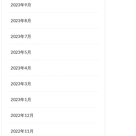
2023年9月
2023年8月
2023年7月
2023年5月
2023年4月
2023年3月
2023年1月
2022年12月
2022年11月