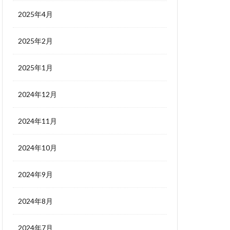
2025年4月
2025年2月
2025年1月
2024年12月
2024年11月
2024年10月
2024年9月
2024年8月
2024年7月