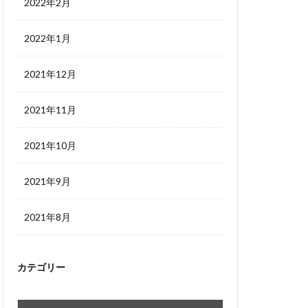
2022年2月
2022年1月
2021年12月
2021年11月
2021年10月
2021年9月
2021年8月
カテゴリー