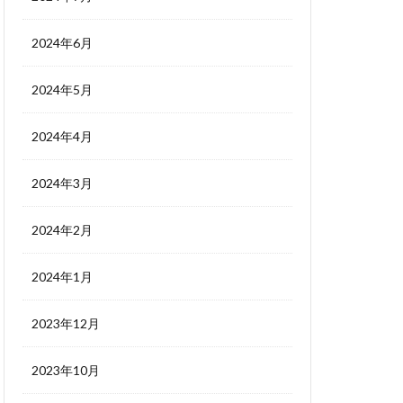
2024年6月
2024年5月
2024年4月
2024年3月
2024年2月
2024年1月
2023年12月
2023年10月