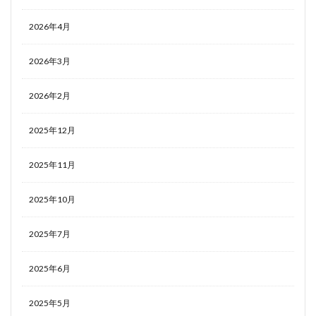
2026年4月
2026年3月
2026年2月
2025年12月
2025年11月
2025年10月
2025年7月
2025年6月
2025年5月