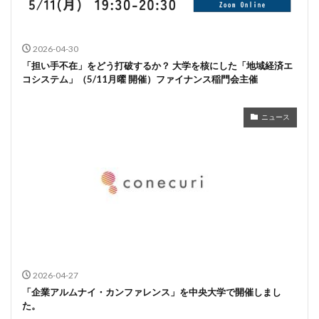
2026-04-30
「担い手不在」をどう打破するか？ 大学を核にした「地域経済エ
コシステム」（5/11月曜 開催）ファイナンス稲門会主催
ニュース
2026-04-27
「企業アルムナイ・カンファレンス」を中央大学で開催しまし
た。