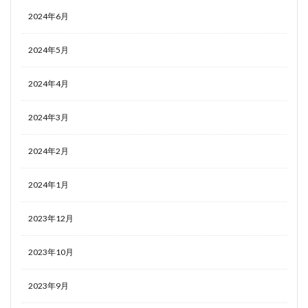
2024年6月
2024年5月
2024年4月
2024年3月
2024年2月
2024年1月
2023年12月
2023年10月
2023年9月