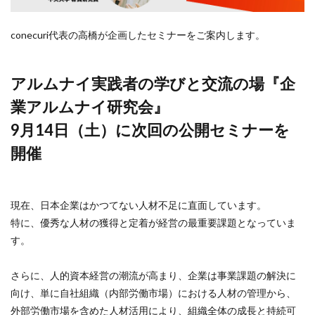
検索
conecuri代表の高橋が企画したセミナーをご案内します。
アルムナイ実践者の学びと交流の場『企
業アルムナイ研究会』
9月14日（土）に次回の公開セミナーを
開催
現在、日本企業はかつてない人材不足に直面しています。
特に、優秀な人材の獲得と定着が経営の最重要課題となっていま
す。
さらに、人的資本経営の潮流が高まり、企業は事業課題の解決に
向け、単に自社組織（内部労働市場）における人材の管理から、
外部労働市場を含めた人材活用により、組織全体の成長と持続可