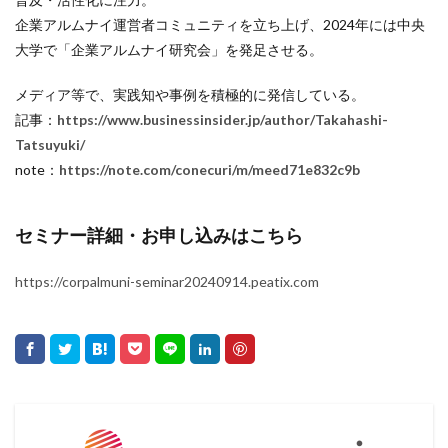
企業アルムナイ運営者コミュニティを立ち上げ、2024年には中央
大学で「企業アルムナイ研究会」を発足させる。
メディア等で、実践知や事例を積極的に発信している。
記事：
https://www.businessinsider.jp/author/Takahashi-
Tatsuyuki/
note：
https://note.com/conecuri/m/meed71e832c9b
セミナー詳細・お申し込みはこちら
https://corpalmuni-seminar20240914.peatix.com