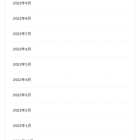
2022年9月
2022年8月
2022年7月
2022年6月
2022年5月
2022年4月
2022年3月
2022年2月
2022年1月