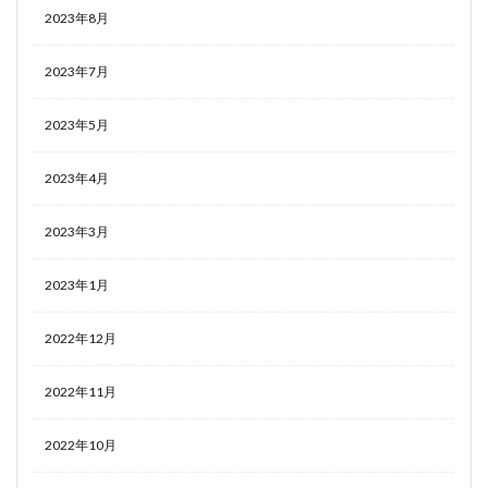
2023年8月
2023年7月
2023年5月
2023年4月
2023年3月
2023年1月
2022年12月
2022年11月
2022年10月