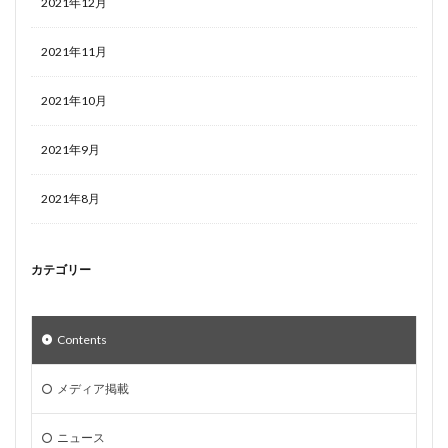
2021年12月
2021年11月
2021年10月
2021年9月
2021年8月
カテゴリー
Contents
メディア掲載
ニュース