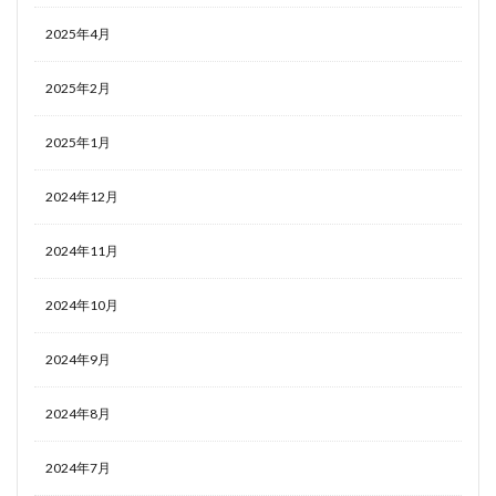
2025年4月
2025年2月
2025年1月
2024年12月
2024年11月
2024年10月
2024年9月
2024年8月
2024年7月