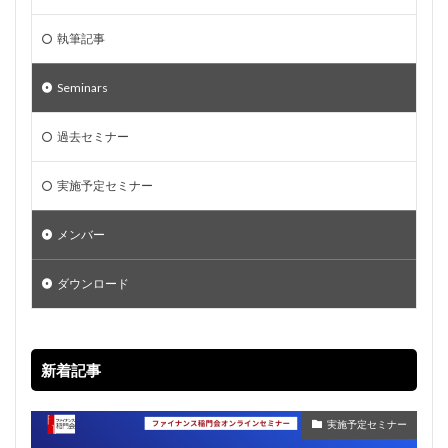
執筆記事
Seminars
過去セミナー
実施予定セミナー
メンバー
ダウンロード
新着記事
実施予定セミナー