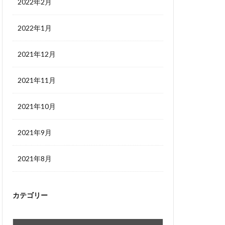
2022年2月
2022年1月
2021年12月
2021年11月
2021年10月
2021年9月
2021年8月
カテゴリー