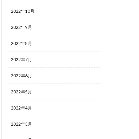
2022年10月
2022年9月
2022年8月
2022年7月
2022年6月
2022年5月
2022年4月
2022年3月