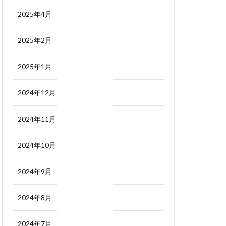
2025年4月
2025年2月
2025年1月
2024年12月
2024年11月
2024年10月
2024年9月
2024年8月
2024年7月