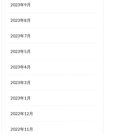
2023年9月
2023年8月
2023年7月
2023年5月
2023年4月
2023年3月
2023年1月
2022年12月
2022年11月