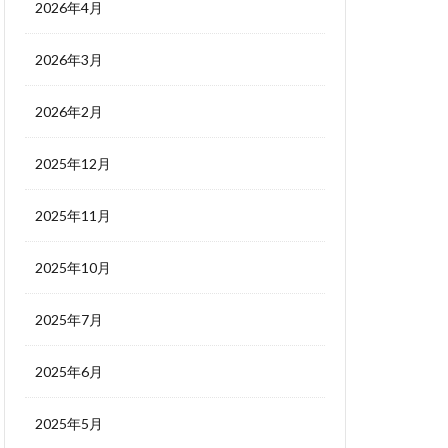
2026年4月
2026年3月
2026年2月
2025年12月
2025年11月
2025年10月
2025年7月
2025年6月
2025年5月