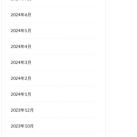
2024年6月
2024年5月
2024年4月
2024年3月
2024年2月
2024年1月
2023年12月
2023年10月