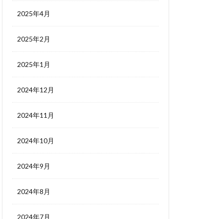
2025年4月
2025年2月
2025年1月
2024年12月
2024年11月
2024年10月
2024年9月
2024年8月
2024年7月