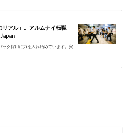
つのリアル」。アルムナイ転職
Japan
ムバック採用に力を入れ始めています。実