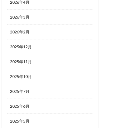
2026年4月
2026年3月
2026年2月
2025年12月
2025年11月
2025年10月
2025年7月
2025年6月
2025年5月