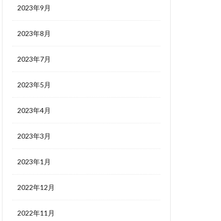
2023年9月
2023年8月
2023年7月
2023年5月
2023年4月
2023年3月
2023年1月
2022年12月
2022年11月