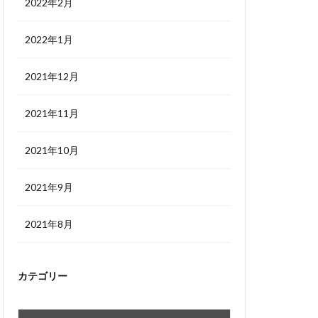
2022年2月
2022年1月
2021年12月
2021年11月
2021年10月
2021年9月
2021年8月
カテゴリー