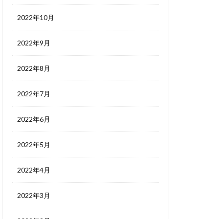
2022年10月
2022年9月
2022年8月
2022年7月
2022年6月
2022年5月
2022年4月
2022年3月