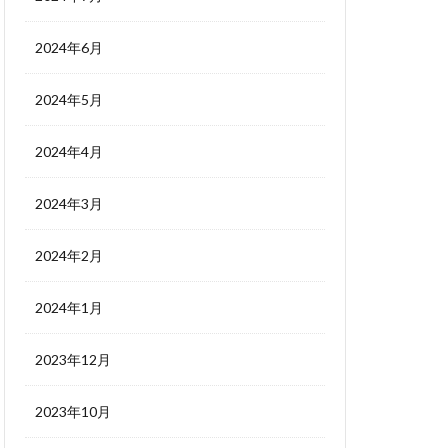
2024年6月
2024年5月
2024年4月
2024年3月
2024年2月
2024年1月
2023年12月
2023年10月