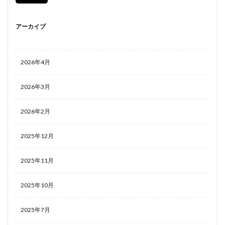
アーカイブ
2026年4月
2026年3月
2026年2月
2025年12月
2025年11月
2025年10月
2025年7月