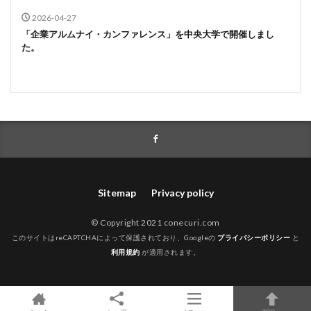
2026-04-27
「企業アルムナイ・カンファレンス」を中央大学で開催しまし
た。
Sitemap
Privacy policy
© Copyright 2021 conecuri.com
このサイトはreCAPTCHAによって保護されており、Googleの
プライバシーポリシー
と
利用規約
が適用されます。