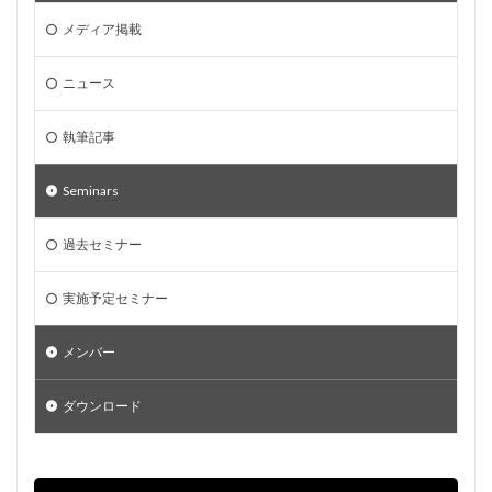
メディア掲載
ニュース
執筆記事
Seminars
過去セミナー
実施予定セミナー
メンバー
ダウンロード