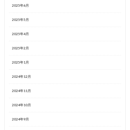
2025年6月
2025年5月
2025年4月
2025年2月
2025年1月
2024年12月
2024年11月
2024年10月
2024年9月