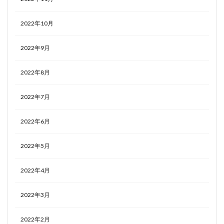
2022年10月
2022年9月
2022年8月
2022年7月
2022年6月
2022年5月
2022年4月
2022年3月
2022年2月