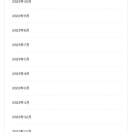
2023年10月
2023年9月
2023年8月
2023年7月
2023年5月
2023年4月
2023年3月
2023年1月
2022年12月
2022年11月