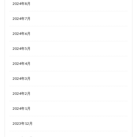
2024年8月
2024年7月
2024年6月
2024年5月
2024年4月
2024年3月
2024年2月
2024年1月
2023年12月