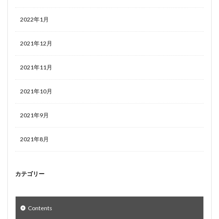
2022年1月
2021年12月
2021年11月
2021年10月
2021年9月
2021年8月
カテゴリー
Contents