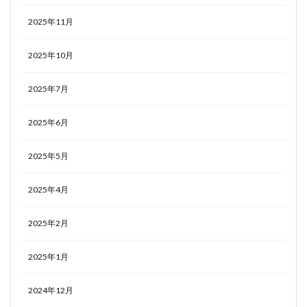
2025年11月
2025年10月
2025年7月
2025年6月
2025年5月
2025年4月
2025年2月
2025年1月
2024年12月