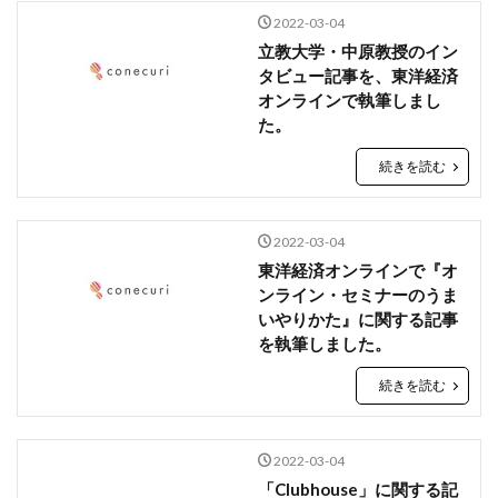
2022-03-04
立教大学・中原教授のイン
タビュー記事を、東洋経済
オンラインで執筆しまし
た。
続きを読む
2022-03-04
東洋経済オンラインで『オ
ンライン・セミナーのうま
いやりかた』に関する記事
を執筆しました。
続きを読む
2022-03-04
「Clubhouse」に関する記