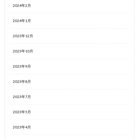
2024年2月
2024年1月
2023年12月
2023年10月
2023年9月
2023年8月
2023年7月
2023年5月
2023年4月