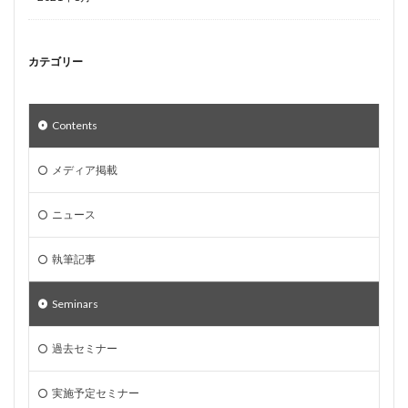
カテゴリー
Contents
メディア掲載
ニュース
執筆記事
Seminars
過去セミナー
実施予定セミナー