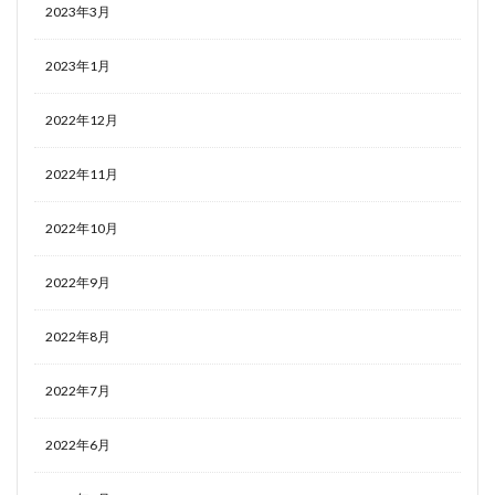
2023年3月
2023年1月
2022年12月
2022年11月
2022年10月
2022年9月
2022年8月
2022年7月
2022年6月