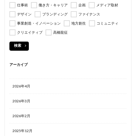
仕事術
働き方・キャリア
企画
メディア取材
デザイン
ブランディング
ファイナンス
事業創造・イノベーション
地方創生
コミュニティ
クリエイティブ
高橋龍征
検索
アーカイブ
2026年4月
2026年3月
2026年2月
2025年12月