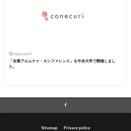
2026-04-27
「企業アルムナイ・カンファレンス」を中央大学で開催しまし
た。
Sitemap
Privacy policy