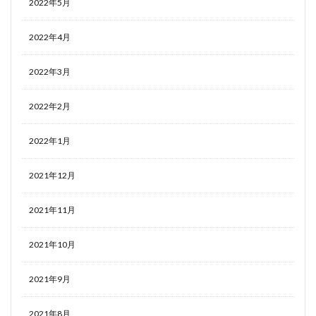
2022年5月
2022年4月
2022年3月
2022年2月
2022年1月
2021年12月
2021年11月
2021年10月
2021年9月
2021年8月