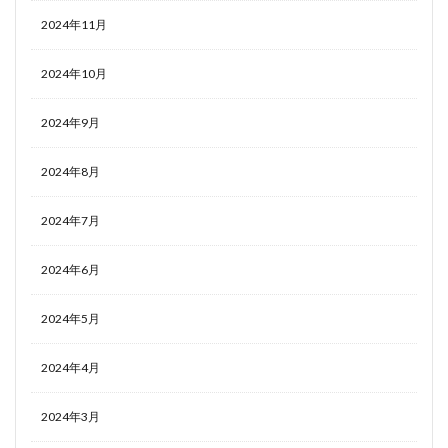
2024年11月
2024年10月
2024年9月
2024年8月
2024年7月
2024年6月
2024年5月
2024年4月
2024年3月