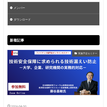
メンバー
ダウンロード
新着記事
実施予定セミナー
2026-04-30