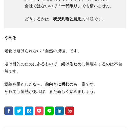
会社ではないので
「一代限り」
でも構いません。
どうするかは、
状況判断と意思
の問題です。
やめる
老化は避けられない「自然の摂理」です。
場は目的のためにあるもので、
続けるため
に無理をするのは不自
然です。
意義を果たしたなら、
前向きに畳む
のも一案です。
それでも情熱があれば、また新しく始めましょう。