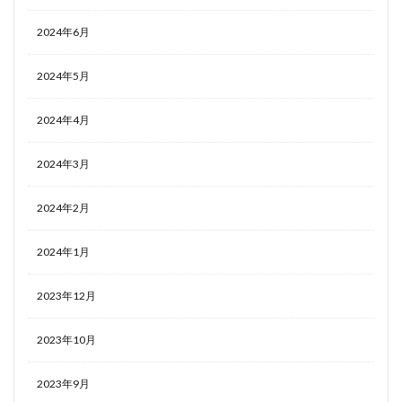
2024年6月
2024年5月
2024年4月
2024年3月
2024年2月
2024年1月
2023年12月
2023年10月
2023年9月