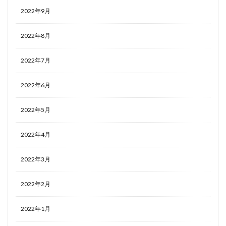
2022年9月
2022年8月
2022年7月
2022年6月
2022年5月
2022年4月
2022年3月
2022年2月
2022年1月