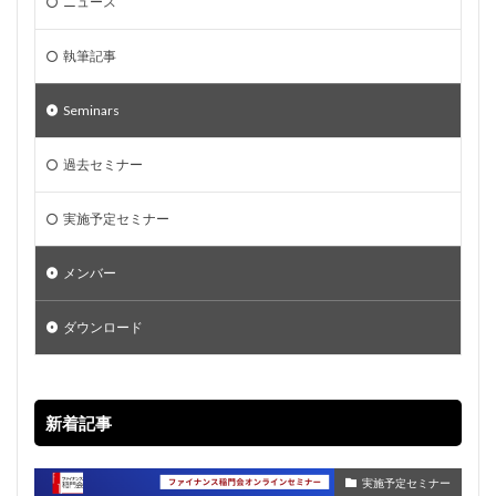
ニュース
執筆記事
Seminars
過去セミナー
実施予定セミナー
メンバー
ダウンロード
新着記事
実施予定セミナー