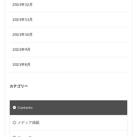
2021年12月
2021年11月
2021年10月
2021年9月
2021年8月
カテゴリー
Contents
メディア掲載