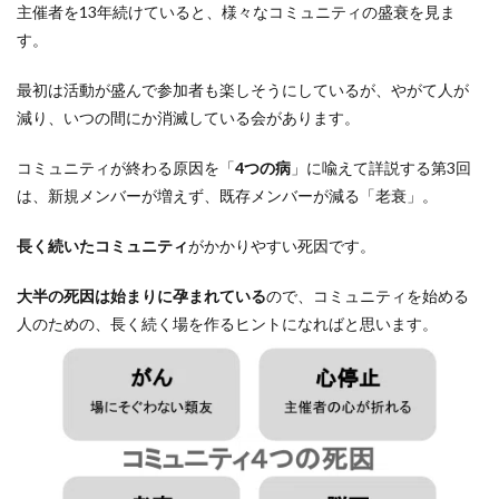
検索
主催者を13年続けていると、様々なコミュニティの盛衰を見ま
す。
最初は活動が盛んで参加者も楽しそうにしているが、やがて人が
減り、いつの間にか消滅している会があります。
コミュニティが終わる原因を「
4つの病
」に喩えて詳説する第3回
は、新規メンバーが増えず、既存メンバーが減る「老衰」。
長く続いたコミュニティ
がかかりやすい死因です。
大半の死因は始まりに孕まれている
ので、コミュニティを始める
人のための、長く続く場を作るヒントになればと思います。