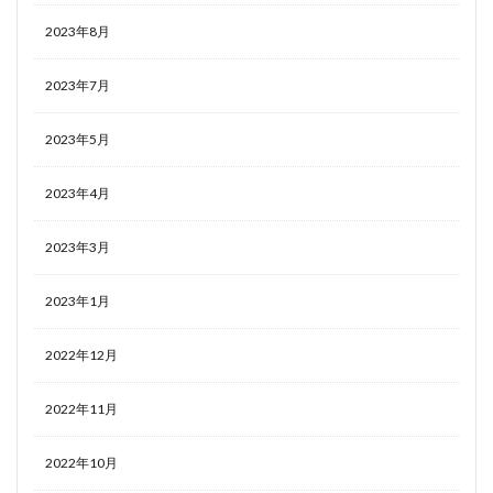
2023年8月
2023年7月
2023年5月
2023年4月
2023年3月
2023年1月
2022年12月
2022年11月
2022年10月