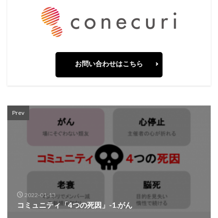
お問い合わせはこちら
Prev
2022-01-13
コミュニティ「4つの死因」-1.がん