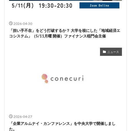
2026-04-30
「担い手不在」をどう打破するか？ 大学を核にした「地域経済エ
コシステム」（5/11月曜 開催）ファイナンス稲門会主催
ニュース
2026-04-27
「企業アルムナイ・カンファレンス」を中央大学で開催しまし
た。