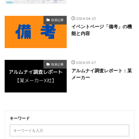
2024-04-15
執筆記事
イベントページ「備考」の機
能と内容
2024-05-27
執筆記事
アルムナイ調査レポート：某
メーカー
キーワード