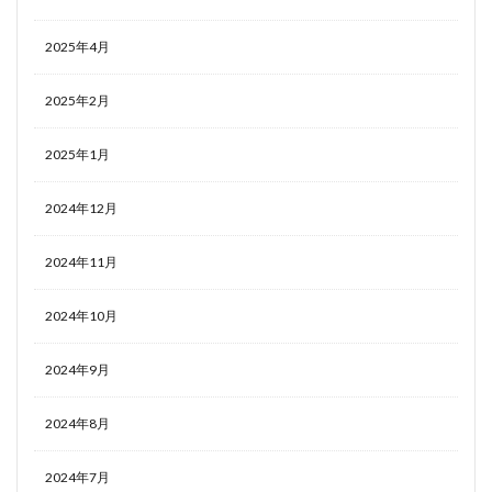
2025年4月
2025年2月
2025年1月
2024年12月
2024年11月
2024年10月
2024年9月
2024年8月
2024年7月