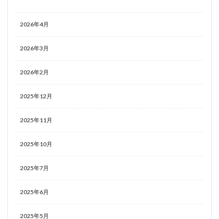
2026年4月
2026年3月
2026年2月
2025年12月
2025年11月
2025年10月
2025年7月
2025年6月
2025年5月