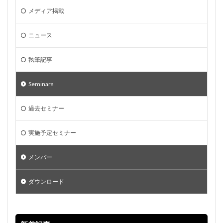
メディア掲載
ニュース
執筆記事
Seminars
過去セミナー
実施予定セミナー
メンバー
ダウンロード