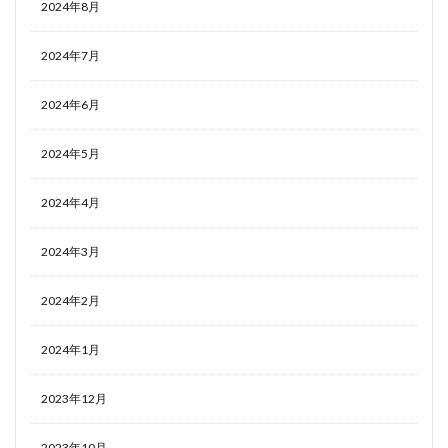
2024年8月
2024年7月
2024年6月
2024年5月
2024年4月
2024年3月
2024年2月
2024年1月
2023年12月
2023年10月