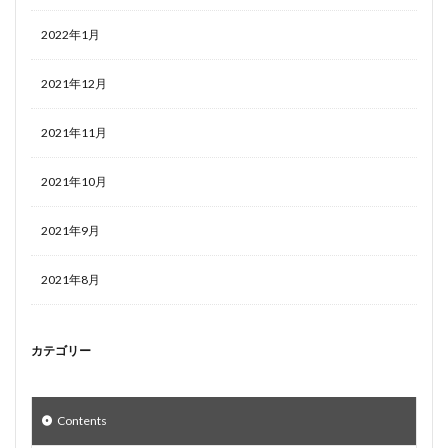
2022年1月
2021年12月
2021年11月
2021年10月
2021年9月
2021年8月
カテゴリー
Contents