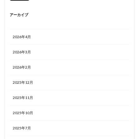
アーカイブ
2026年4月
2026年3月
2026年2月
2025年12月
2025年11月
2025年10月
2025年7月