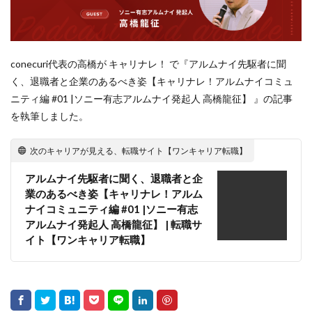
検索
conecuri代表の高橋が キャリナレ！ で『アルムナイ先駆者に聞
く、退職者と企業のあるべき姿【キャリナレ！アルムナイコミュ
ニティ編 #01 |ソニー有志アルムナイ発起人 高橋龍征】 』の記事
を執筆しました。
次のキャリアが見える、転職サイト【ワンキャリア転職】
アルムナイ先駆者に聞く、退職者と企
業のあるべき姿【キャリナレ！アルム
ナイコミュニティ編 #01 |ソニー有志
アルムナイ発起人 高橋龍征】 | 転職サ
イト【ワンキャリア転職】