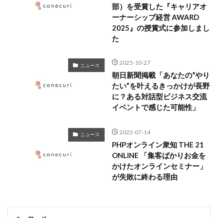
部）を受賞した『キャリアオ
ーナーシップ経営 AWARD
2025』の授賞式に参加しまし
た
2025-10-27
ニュース
朝日新聞掲載「あなたの“やり
たい”を叶えるきっかけが長野
に？ある対話型ビジネス交流
イベントで感じた可能性」
2022-07-14
ニュース
PHPオンライン衆知 THE 21
ONLINE 「集客ばかりお金を
かけたオンラインセミナー」
が失敗に終わる理由