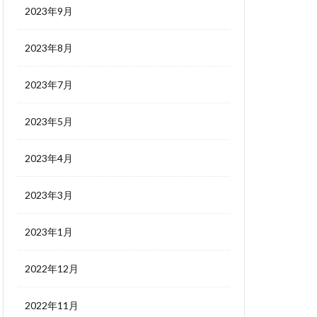
2023年9月
2023年8月
2023年7月
2023年5月
2023年4月
2023年3月
2023年1月
2022年12月
2022年11月