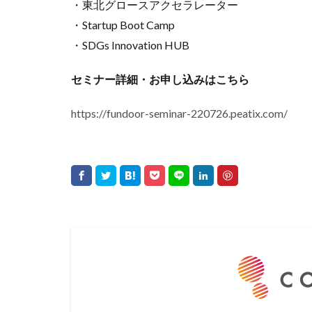
・東北グロースアクセラレーター
・Startup Boot Camp
・SDGs Innovation HUB
セミナー詳細・お申し込みはこちら
https://fundoor-seminar-220726.peatix.com/