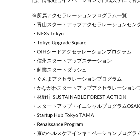
※所属アクセラレーションプログラム一覧
・青山スタートアップアクセラレーションセン
・NEXs Tokyo
・Tokyo Upgrade Square
・OIHシードアクセラレーションプログラム
・信州スタートアップステーション
・起業スタートダッシュ
・ぐんまアクセラレーションプログラム
・かながわスタートアップアクセラレーション
・林野庁 SUSTAINABLE FOREST ACTION
・スタートアップ・イニシャルプログラムOSAK
・Startup Hub Tokyo TAMA
・Renaissance Program
・京のヘルスケアインキュベーションプログラ