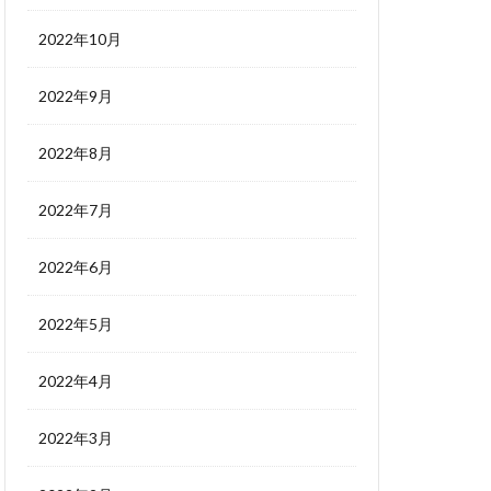
2022年10月
2022年9月
2022年8月
2022年7月
2022年6月
2022年5月
2022年4月
2022年3月