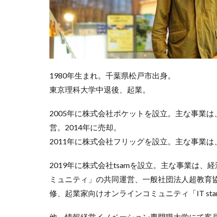
1980年生まれ。千葉県松戸市出身。
東京理科大学中退後、起業。
2005年に株式会社ポケットを設立。主な事業
営。2014年に売却。
2011年に株式会社フリッグを設立。主な事業は、
2019年に株式会社tsamを設立。主な事業は、
ミュニティ」の共同運営、一般社団法人超教育
修、起業家向けオンラインコミュニティ「IT startu
他、情報経営イノベーション専門職大学にて客