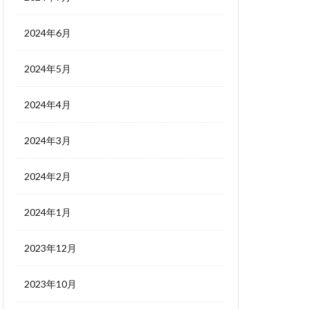
2024年6月
2024年5月
2024年4月
2024年3月
2024年2月
2024年1月
2023年12月
2023年10月