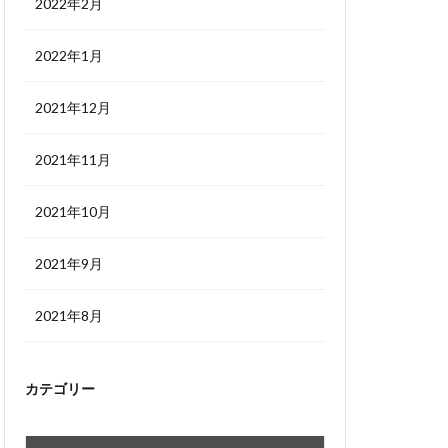
2022年2月
2022年1月
2021年12月
2021年11月
2021年10月
2021年9月
2021年8月
カテゴリー