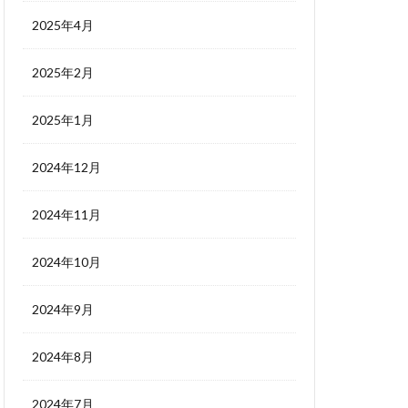
2025年4月
2025年2月
2025年1月
2024年12月
2024年11月
2024年10月
2024年9月
2024年8月
2024年7月