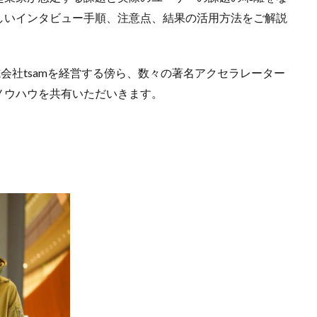
しいインタビュー手順、注意点、結果の活用方法をご解説
式会社tsamを経営する傍ら、数々の著名アクセラレーター
ノウハウを共有いただいきます。