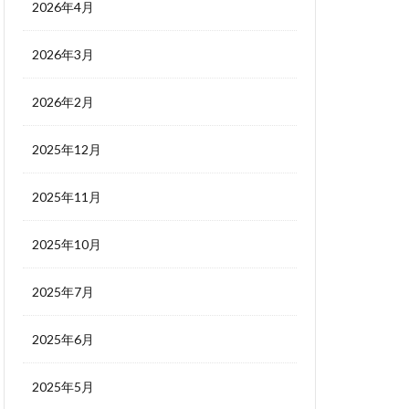
2026年4月
2026年3月
2026年2月
2025年12月
2025年11月
2025年10月
2025年7月
2025年6月
2025年5月